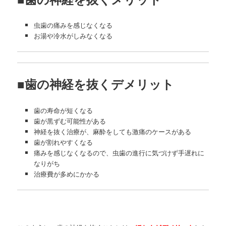
虫歯の痛みを感じなくなる
お湯や冷水がしみなくなる
■歯の神経を抜くデメリット
歯の寿命が短くなる
歯が黒ずむ可能性がある
神経を抜く治療が、麻酔をしても激痛のケースがある
歯が割れやすくなる
痛みを感じなくなるので、虫歯の進行に気づけず手遅れに
なりがち
治療費が多めにかかる