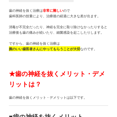
歯の神経を抜く治療は
非常に難しい
ので
歯科医師の技量により、治療後の経過に大きな差が出ます。
消毒が不完全だったり、神経を完全に取り除けなかったりすると
治療後も歯の痛みが続いたり、細菌感染を起こしたりします。
ですから、歯の神経を抜く治療は
腕のいい歯医者さんにやってもらうことが大切
なのです。
★
歯の神経を抜くメリット・デメ
リットは？
歯の神経を抜くメリット・デメリットは以下です。
■歯の神経を抜くメリット