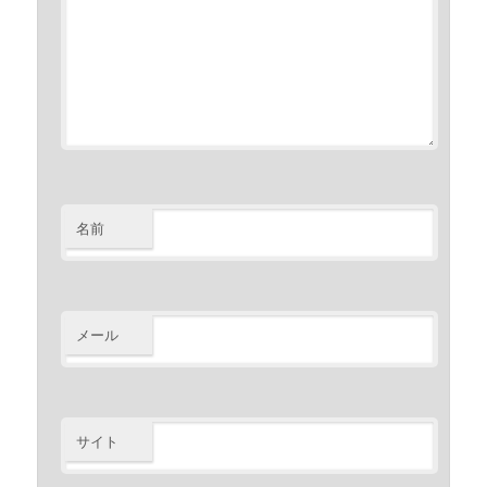
名前
メール
サイト