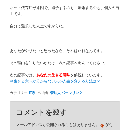
ネット依存症が原因で、退学するのも、離婚するのも、個人の自
由です。
自分で選択した人生ですからね。
あなたがやりたいと思ったなら、それは正解なんです。
その理由を知りたいかたは、次の記事へ進んでください。
次の記事では、
あなたの生きる意味
を解説しています。
⇒生きる意味が分からない人が人生を変える方法は？
カテゴリー:
IT系
作成者:
管理人
パーマリンク
コメントを残す
※
メールアドレスが公開されることはありません。
が付