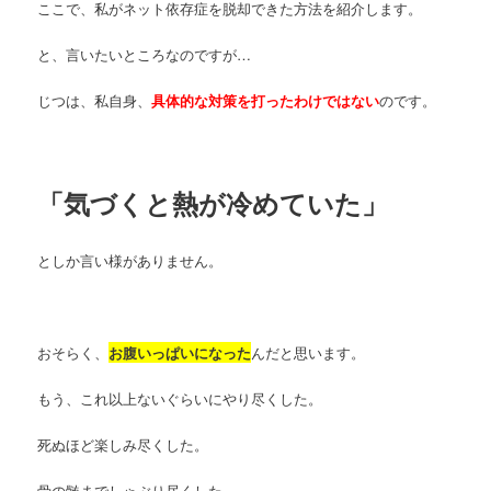
ここで、私がネット依存症を脱却できた方法を紹介します。
と、言いたいところなのですが…
じつは、私自身、
具体的な対策を打ったわけではない
のです。
「気づくと熱が冷めていた」
としか言い様がありません。
おそらく、
お腹いっぱいになった
んだと思います。
もう、これ以上ないぐらいにやり尽くした。
死ぬほど楽しみ尽くした。
骨の髄までしゃぶり尽くした。