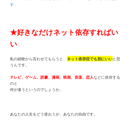
す
★
好きなだけネット依存すればい
い
私の経験から言わせてもらうと、
ネット依存症でも別にいい
と思
うんです。
テレビ、ゲーム、読書、漫画、映画、音楽、恋人
などに依存する
のと
何が違うというのでしょうか。
あなたの人生をどう使おうが、あなたの自由です。