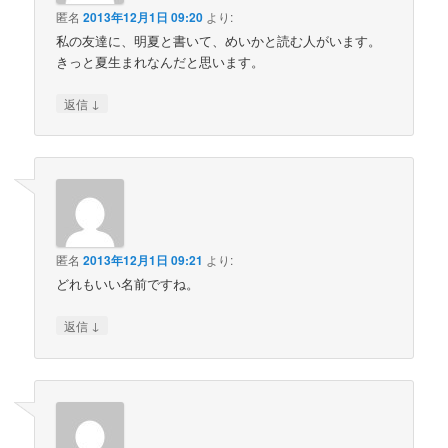
匿名
2013年12月1日 09:20
より:
私の友達に、明夏と書いて、めいかと読む人がいます。
きっと夏生まれなんだと思います。
↓
返信
匿名
2013年12月1日 09:21
より:
どれもいい名前ですね。
↓
返信