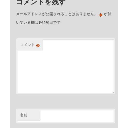
コメントを残す
※
メールアドレスが公開されることはありません。
が付
いている欄は必須項目です
※
コメント
名前