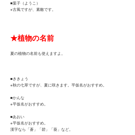
■葉子（ようこ）
※古風ですが、素敵です。
★
植物の名前
夏の植物の名前も使えますよ。
■ききょう
※秋の七草ですが、夏に咲きます。平仮名がおすすめ。
■かんな
※平仮名がおすすめ。
■あおい
※平仮名がおすすめ。
漢字なら「蒼」「碧」「葵」など。