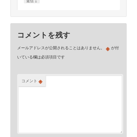
↓
返信
コメントを残す
※
メールアドレスが公開されることはありません。
が付
いている欄は必須項目です
※
コメント