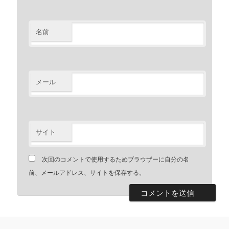
名前
メール
サイト
次回のコメントで使用するためブラウザーに自分の名
前、メールアドレス、サイトを保存する。