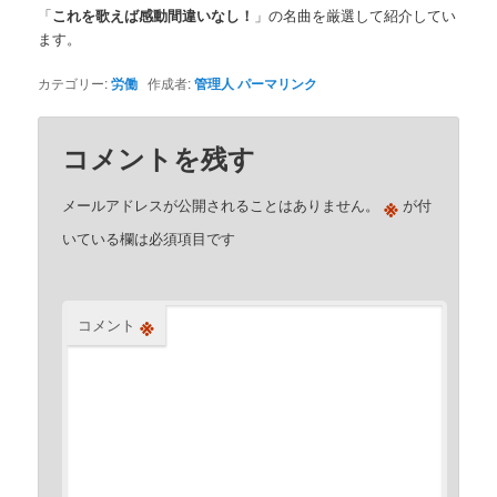
「
これを歌えば感動間違いなし！
」の名曲を厳選して紹介してい
ます。
カテゴリー:
労働
作成者:
管理人
パーマリンク
コメントを残す
※
メールアドレスが公開されることはありません。
が付
いている欄は必須項目です
※
コメント