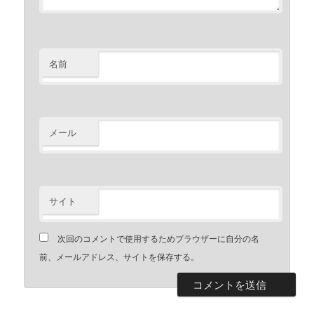
名前
メール
サイト
次回のコメントで使用するためブラウザーに自分の名
前、メールアドレス、サイトを保存する。